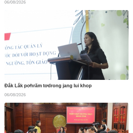
06/08/2026
Đắk Lắk pơhrăm tơdrong jang lui khop
06/08/2026