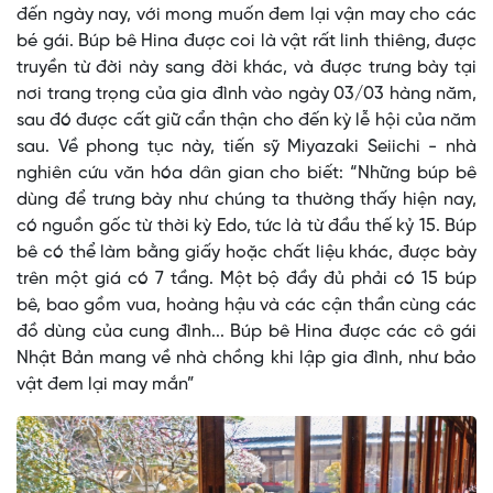
đến ngày nay, với mong muốn đem lại vận may cho các
bé gái. Búp bê Hina được coi là vật rất linh thiêng, được
truyền từ đời này sang đời khác, và được trưng bày tại
nơi trang trọng của gia đình vào ngày 03/03 hàng năm,
sau đó được cất giữ cẩn thận cho đến kỳ lễ hội của năm
sau. Về phong tục này, tiến sỹ Miyazaki Seiichi - nhà
nghiên cứu văn hóa dân gian cho biết: “Những búp bê
dùng để trưng bày như chúng ta thường thấy hiện nay,
có nguồn gốc từ thời kỳ Edo, tức là từ đầu thế kỷ 15. Búp
bê có thể làm bằng giấy hoặc chất liệu khác, được bày
trên một giá có 7 tầng. Một bộ đầy đủ phải có 15 búp
bê, bao gồm vua, hoàng hậu và các cận thần cùng các
đồ dùng của cung đình... Búp bê Hina được các cô gái
Nhật Bản mang về nhà chồng khi lập gia đình, như bảo
vật đem lại may mắn”