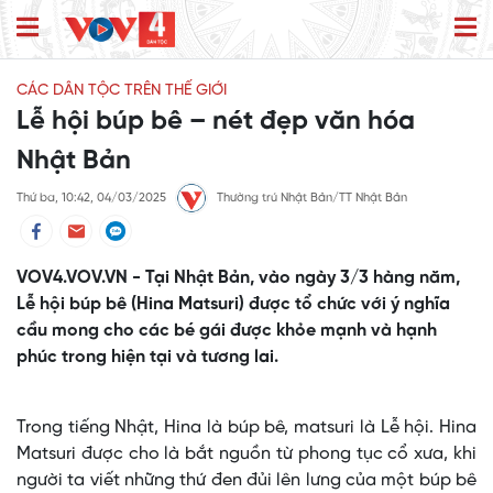
CÁC DÂN TỘC TRÊN THẾ GIỚI
Lễ hội búp bê – nét đẹp văn hóa
Nhật Bản
Thứ ba, 10:42, 04/03/2025
Thường trú Nhật Bản/TT Nhật Bản
VOV4.VOV.VN - Tại Nhật Bản, vào ngày 3/3 hàng năm,
Lễ hội búp bê (Hina Matsuri) được tổ chức với ý nghĩa
cầu mong cho các bé gái được khỏe mạnh và hạnh
phúc trong hiện tại và tương lai.
Trong tiếng Nhật, Hina là búp bê, matsuri là Lễ hội. Hina
Matsuri được cho là bắt nguồn từ phong tục cổ xưa, khi
người ta viết những thứ đen đủi lên lưng của một búp bê