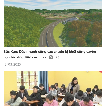
Bắc Kạn: Đẩy nhanh công tác chuẩn bị khởi công tuyến
cao tốc đầu tiên của tỉnh
13/03/2025