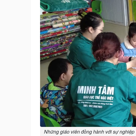
Những giáo viên đồng hành với sự nghiệp "