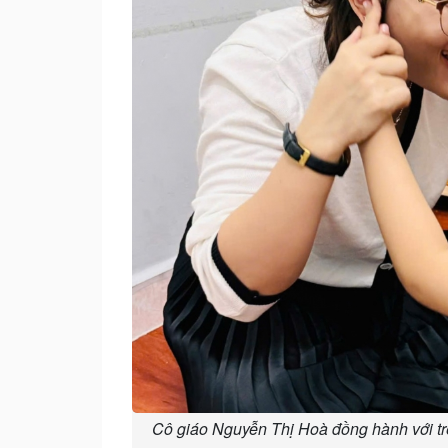
Cô giáo Nguyễn Thị Hoà đồng hành với trẻ