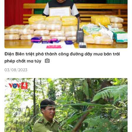
Điện Biên triệt phá thành công đường dây mua bán trái
phép chất ma túy
03/08/2023