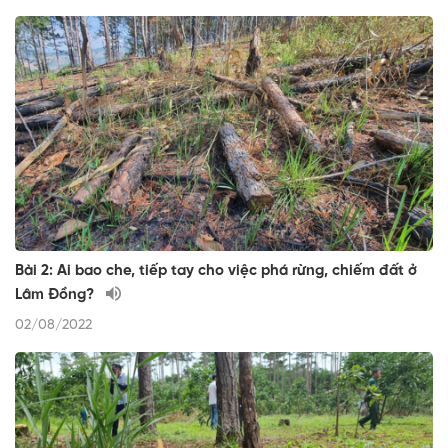
Bài 2: Ai bao che, tiếp tay cho việc phá rừng, chiếm đất ở
Lâm Đồng?
02/08/2022