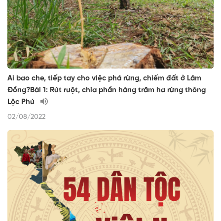
Ai bao che, tiếp tay cho việc phá rừng, chiếm đất ở Lâm
Đồng?Bài 1: Rút ruột, chia phần hàng trăm ha rừng thông
Lộc Phú
02/08/2022