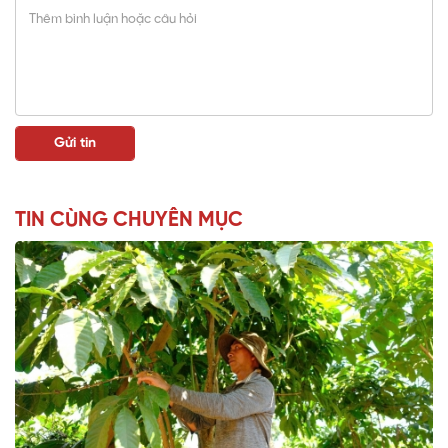
TIN CÙNG CHUYÊN MỤC