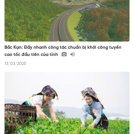
Bắc Kạn: Đẩy nhanh công tác chuẩn bị khởi công tuyến
cao tốc đầu tiên của tỉnh
13/03/2025