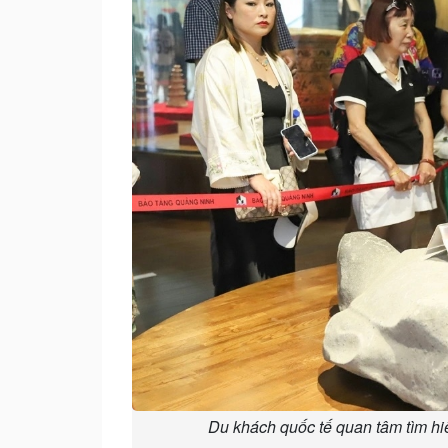
Du khách quốc tế quan tâm tìm hiể