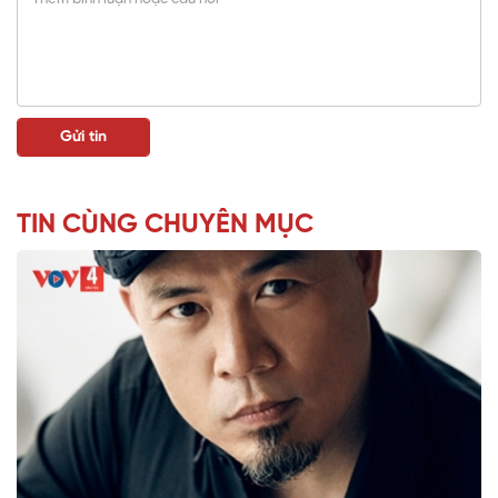
TIN CÙNG CHUYÊN MỤC