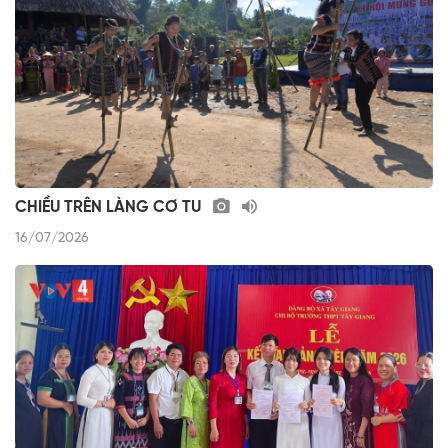
CHIỀU TRÊN LÀNG CƠ TU
16/07/2026