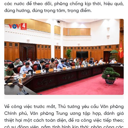
các nước để theo dõi, phòng chống kịp thời, hiệu quả,
đúng hướng, đúng trọng tâm, trọng điểm.
Về công việc trước mắt, Thủ tướng yêu cầu Văn phòng
Chính phủ, Văn phòng Trung ương tập hợp, đánh giá
thiệt hại một cách toàn diện, đề ra công việc tiếp theo;
có sự động viên, nắm tình hình kịp thời; phân công các