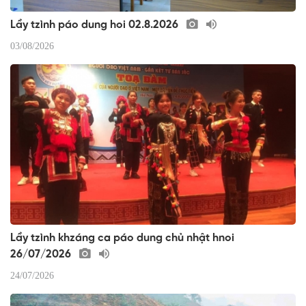
Lầy tzình páo dung hoi 02.8.2026
03/08/2026
Lầy tzình khzáng ca páo dung chủ nhật hnoi
26/07/2026
24/07/2026