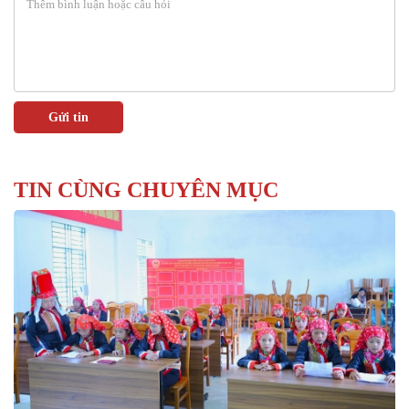
TIN CÙNG CHUYÊN MỤC