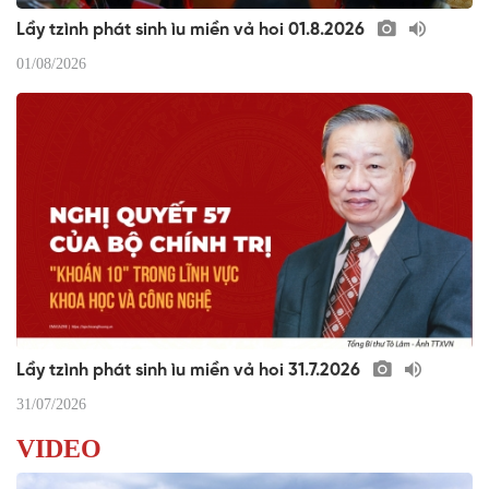
Lầy tzình phát sinh ìu miền vả hoi 01.8.2026
01/08/2026
Lầy tzình phát sinh ìu miền vả hoi 31.7.2026
31/07/2026
VIDEO