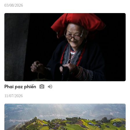
03/08/2026
Phai paz phiến
11/07/2026