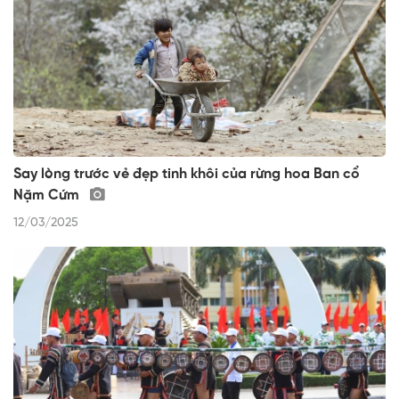
Say lòng trước vẻ đẹp tinh khôi của rừng hoa Ban cổ
Nặm Cứm
12/03/2025