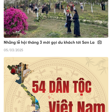
Những lễ hội tháng 3 mời gọi du khách tới Sơn La
05/03/2025