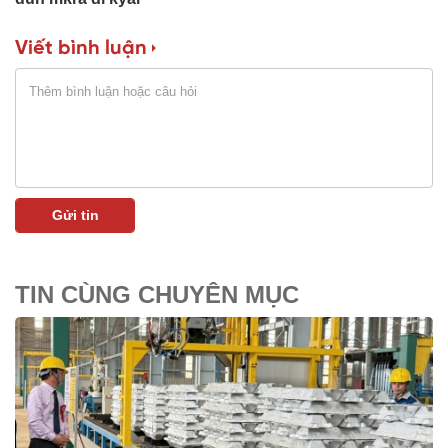
Viết bình luận
TIN CÙNG CHUYÊN MỤC