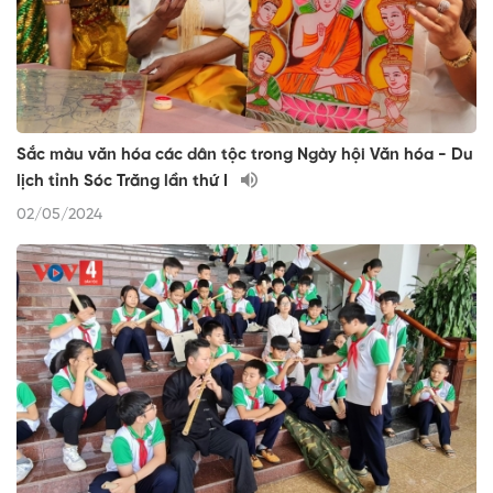
Sắc màu văn hóa các dân tộc trong Ngày hội Văn hóa - Du
lịch tỉnh Sóc Trăng lần thứ I
02/05/2024