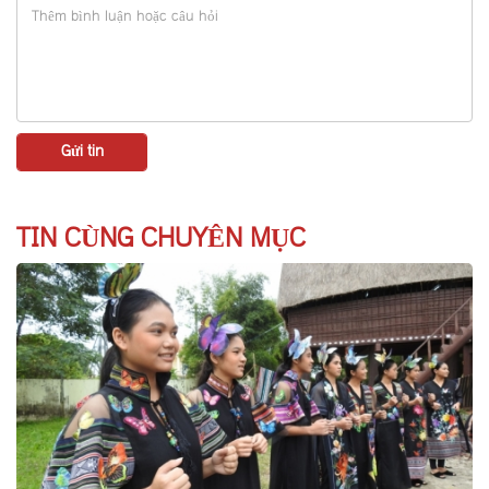
TIN CÙNG CHUYÊN MỤC