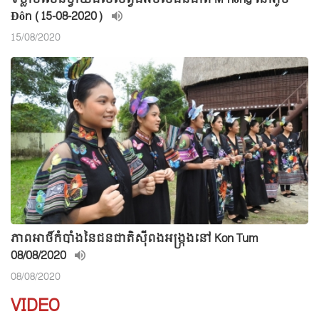
Đôn (15-08-2020)
15/08/2020
ភាពអាថិ៍កំបាំងនៃជនជាតិស៊ីពងអង្រ្កងនៅ Kon Tum
08/08/2020
08/08/2020
VIDEO