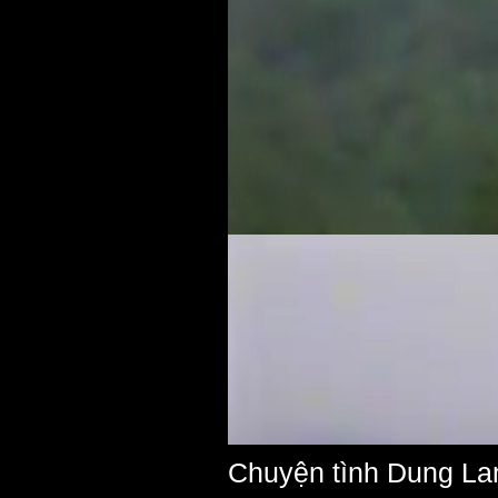
Chuyện tình Dung La