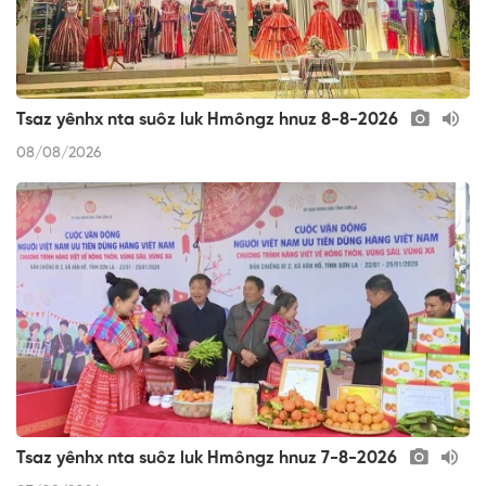
Tsaz yênhx nta suôz luk Hmôngz hnuz 8-8-2026
08/08/2026
Tsaz yênhx nta suôz luk Hmôngz hnuz 7-8-2026