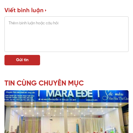
Viết bình luận
TIN CÙNG CHUYÊN MỤC