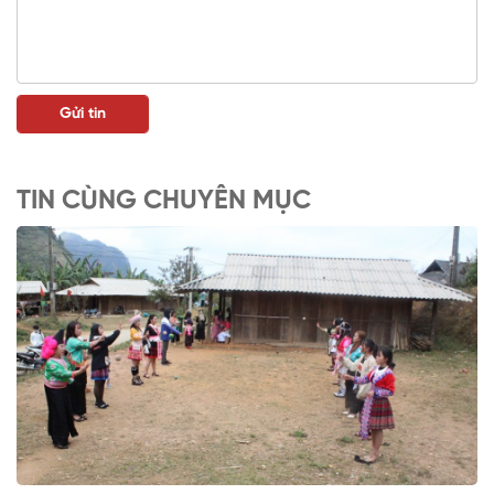
TIN CÙNG CHUYÊN MỤC