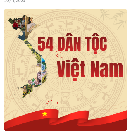
20/11/2023