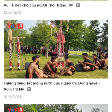
Vui lễ Hết chá của người Thái Trắng
13/12/2023
Thiêng liêng Tết máng nước của người Ca Dong huyện
Nam Trà My
01/12/2023