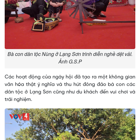
Bà con dân tộc Nùng ở Lạng Sơn trình diễn nghề dệt vảI.
Ảnh G.S.P
Các hoạt động của ngày hội đã tạo ra một không gian
văn hóa thật ý nghĩa và thu hút đông đảo bà con các
dân tộc ở Lạng Sơn cũng như du khách đến vui chơi và
trải nghiệm.