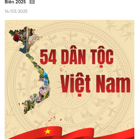
Biên 2025
14/03/2025