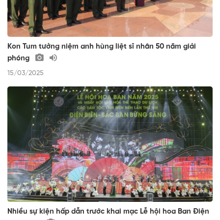
Kon Tum tưởng niệm anh hùng liệt sĩ nhân 50 năm giải
phóng
15/03/2025
Nhiều sự kiện hấp dẫn trước khai mạc Lễ hội hoa Ban Điện