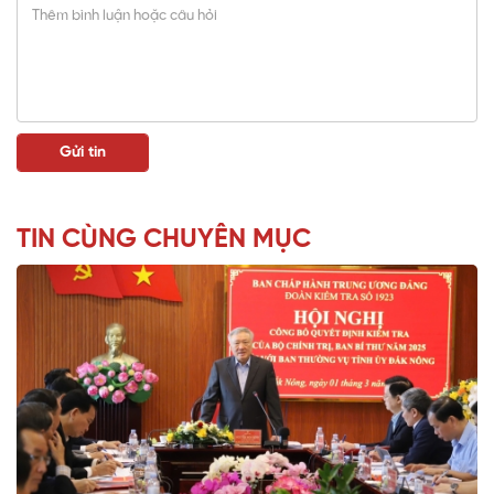
TIN CÙNG CHUYÊN MỤC