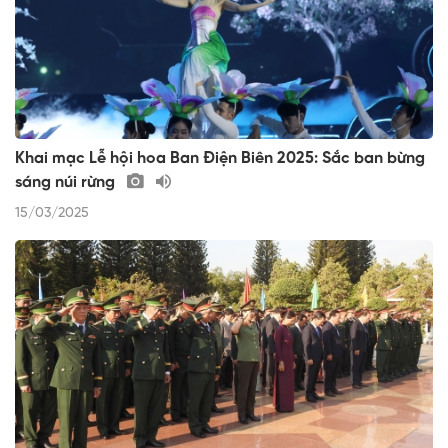
Khai mạc Lễ hội hoa Ban Điện Biên 2025: Sắc ban bừng
sáng núi rừng
15/03/2025