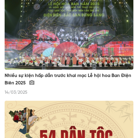
Nhiều sự kiện hấp dẫn trước khai mạc Lễ hội hoa Ban Điện
Biên 2025
14/03/2025