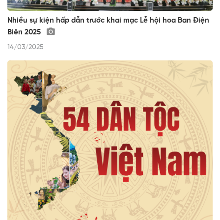
Nhiều sự kiện hấp dẫn trước khai mạc Lễ hội hoa Ban Điện
Biên 2025
14/03/2025