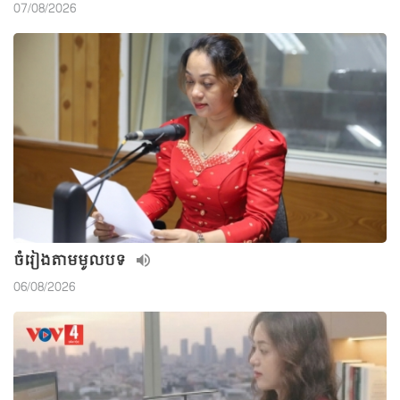
07/08/2026
ចំរៀងតាមមូលបទ
06/08/2026