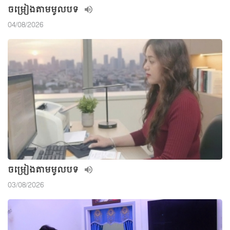
ចម្រៀងតាមមូលបទ
04/08/2026
ចម្រៀងតាមមូលបទ
03/08/2026