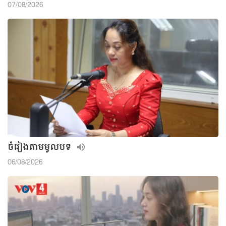
07/08/2026
ចំរៀងតាមមូលបទ
06/08/2026