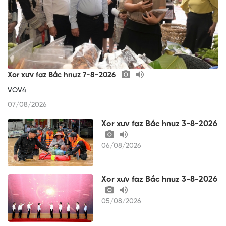
Xor xưv faz Bắc hnuz 7-8-2026
VOV4
07/08/2026
Xor xưv faz Bắc hnuz 3-8-2026
06/08/2026
Xor xưv faz Bắc hnuz 3-8-2026
05/08/2026