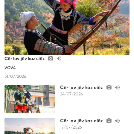
Cêr lov jêv kaz ciêz
VOV4
31/07/2026
Cêr lov jêv kaz ciêz
24/07/2026
Cêr lov jêv kaz ciêz
17/07/2026