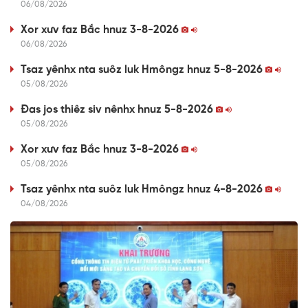
06/08/2026
Xor xưv faz Bắc hnuz 3-8-2026
06/08/2026
Tsaz yênhx nta suôz luk Hmôngz hnuz 5-8-2026
05/08/2026
Đas jos thiêz siv nênhx hnuz 5-8-2026
05/08/2026
Xor xưv faz Bắc hnuz 3-8-2026
05/08/2026
Tsaz yênhx nta suôz luk Hmôngz hnuz 4-8-2026
04/08/2026