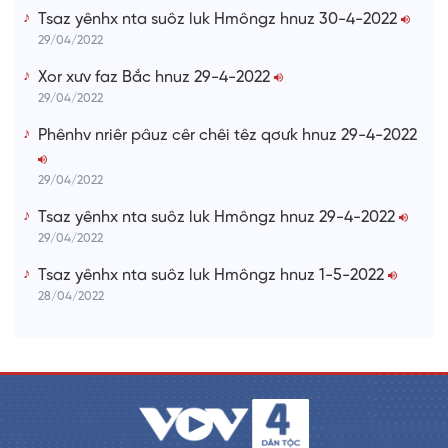
Tsaz yênhx nta suôz luk Hmôngz hnuz 30-4-2022
29/04/2022
Xor xưv faz Bắc hnuz 29-4-2022
29/04/2022
Phênhv nriêr pâuz cêr chêi têz qơưk hnuz 29-4-2022
29/04/2022
Tsaz yênhx nta suôz luk Hmôngz hnuz 29-4-2022
29/04/2022
Tsaz yênhx nta suôz luk Hmôngz hnuz 1-5-2022
28/04/2022