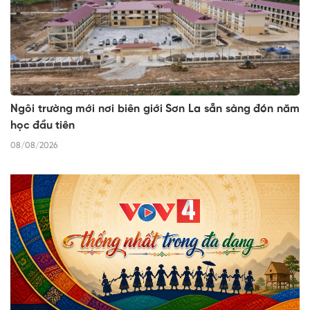
Ngôi trường mới nơi biên giới Sơn La sẵn sàng đón năm
học đầu tiên
08/08/2026