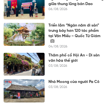
giữa thung lũng bản Dao
06/08/2026
Triển lãm “Ngàn năm di sản”
trưng bày hơn 120 tác phẩm
tại Văn Miếu – Quốc Tử Giám
04/08/2026
Thăm phố cổ Hội An - Di sản
văn hóa thế giới
03/08/2026
Nhà Moong của người Pa Cô
03/08/2026