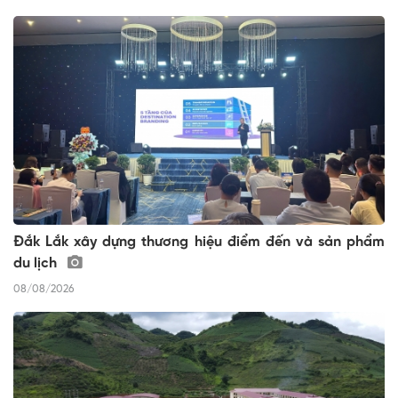
Đắk Lắk xây dựng thương hiệu điểm đến và sản phẩm
du lịch
08/08/2026