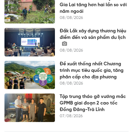
Gia Lai tăng hơn hai lần so với
năm ngoái
08/08/2026
Đắk Lắk xây dựng thương hiệu
điểm đến và sản phẩm du lịch
08/08/2026
Đề xuất thống nhất Chương
trình mục tiêu quốc gia, tăng
phân cấp cho địa phương
08/08/2026
Tập trung tháo gỡ vướng mắc
GPMB giai đoạn 2 cao tốc
Đồng Đăng-Trà Lĩnh
07/08/2026