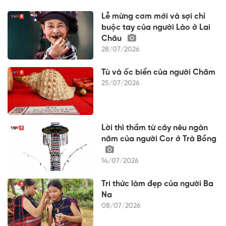
Lễ mừng cơm mới và sợi chỉ
buộc tay của người Lào ở Lai
Châu
28/07/2026
Tù và ốc biển của người Chăm
25/07/2026
Lời thì thầm từ cây nêu ngàn
năm của người Cor ở Trà Bồng
14/07/2026
Tri thức làm đẹp của người Ba
Na
08/07/2026