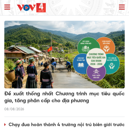
Đề xuất thống nhất Chương trình mục tiêu quốc
gia, tăng phân cấp cho địa phương
08/08/2026
Chạy đua hoàn thành 4 trường nội trú biên giới trước