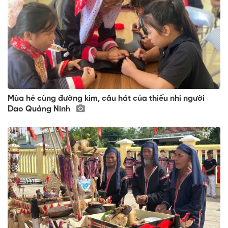
Mùa hè cùng đường kim, câu hát của thiếu nhi người
Dao Quảng Ninh