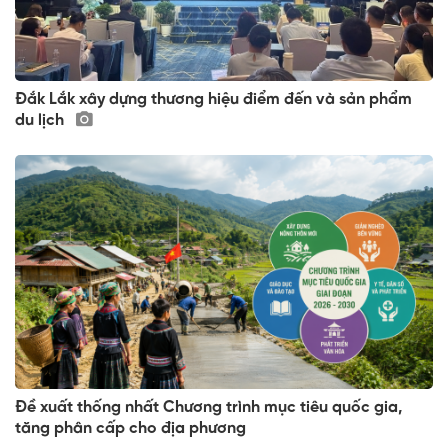
Đắk Lắk xây dựng thương hiệu điểm đến và sản phẩm
du lịch
Đề xuất thống nhất Chương trình mục tiêu quốc gia,
tăng phân cấp cho địa phương