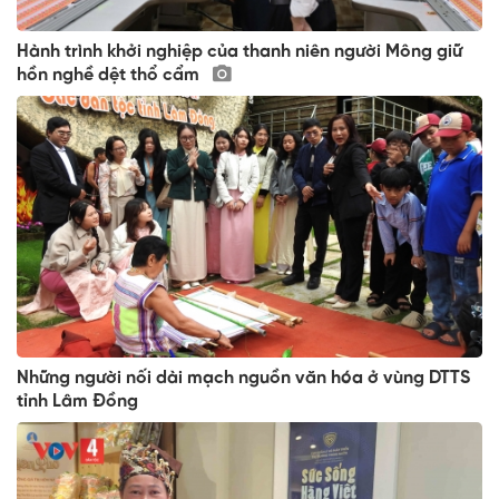
Hành trình khởi nghiệp của thanh niên người Mông giữ
hồn nghề dệt thổ cẩm
Những người nối dài mạch nguồn văn hóa ở vùng DTTS
tỉnh Lâm Đồng