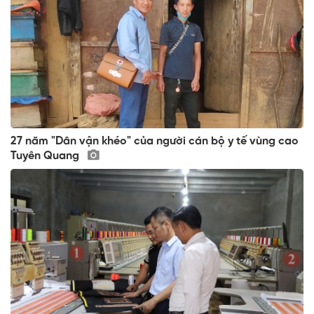
27 năm "Dân vận khéo" của người cán bộ y tế vùng cao
Tuyên Quang