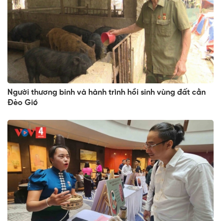
Người thương binh và hành trình hồi sinh vùng đất cằn
Đèo Gió