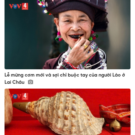
Lễ mừng cơm mới và sợi chỉ buộc tay của người Lào ở
Lai Châu