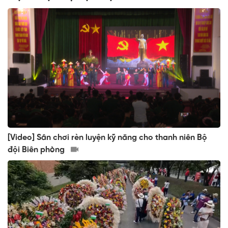
[Video] Sân chơi rèn luyện kỹ năng cho thanh niên Bộ
đội Biên phòng