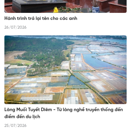
Hành trình trả lại tên cho các anh
26/07/2026
Làng Muối Tuyết Diêm - Từ làng nghề truyền thống đến
điểm đến du lịch
25/07/2026