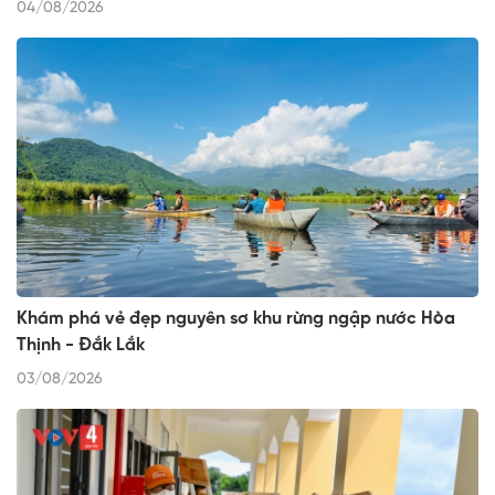
04/08/2026
Khám phá vẻ đẹp nguyên sơ khu rừng ngập nước Hòa
Thịnh - Đắk Lắk
03/08/2026