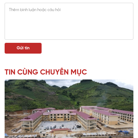
TIN CÙNG CHUYÊN MỤC