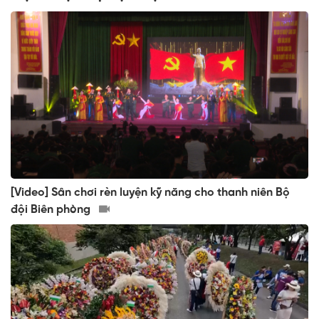
[Video] Sân chơi rèn luyện kỹ năng cho thanh niên Bộ
đội Biên phòng