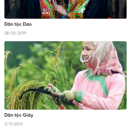
Dân tộc Dao
28/05/2019
Dân tộc Giáy
11/11/2013