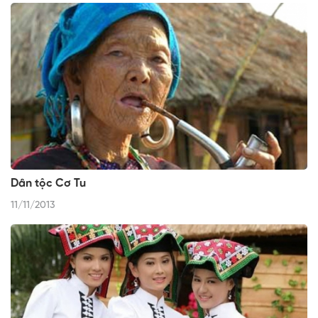
Dân tộc Cơ Tu
11/11/2013