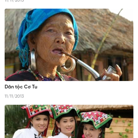
11/11/2013
Dân tộc Cơ Tu
11/11/2013