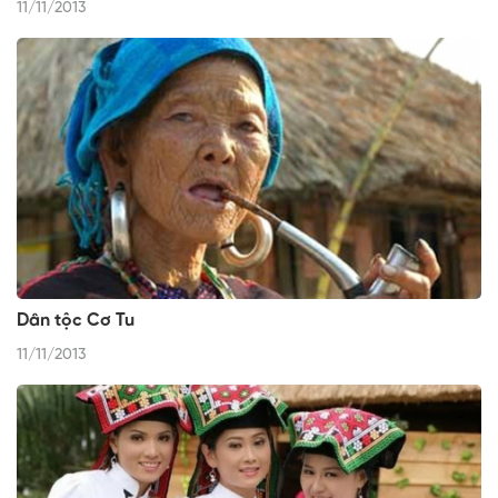
11/11/2013
Dân tộc Cơ Tu
11/11/2013