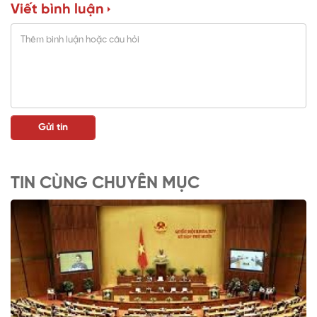
Viết bình luận
TIN CÙNG CHUYÊN MỤC