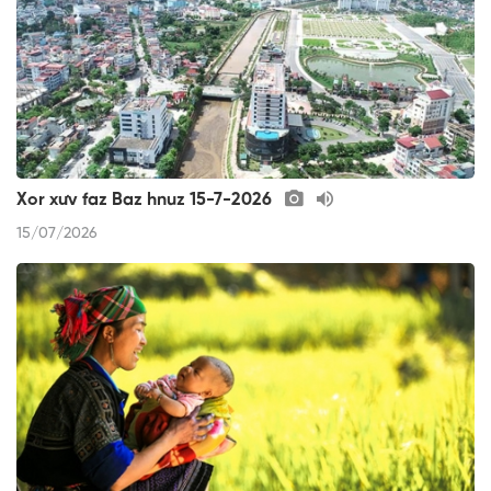
Xor xưv faz Baz hnuz 15-7-2026
15/07/2026