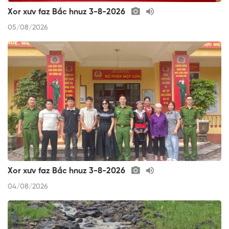
Xor xưv faz Bắc hnuz 3-8-2026
05/08/2026
Xor xưv faz Bắc hnuz 3-8-2026
04/08/2026