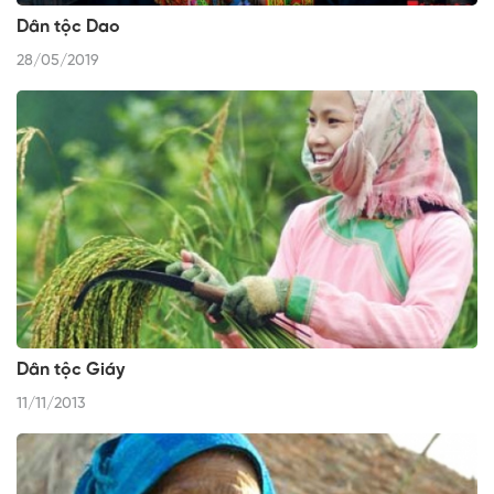
Dân tộc Dao
28/05/2019
Dân tộc Giáy
11/11/2013