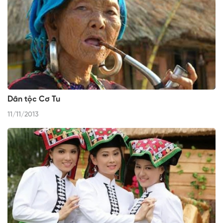
Dân tộc Cơ Tu
11/11/2013