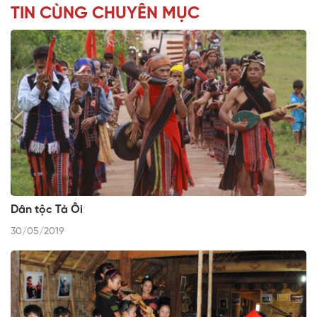
TIN CÙNG CHUYÊN MỤC
Dân tộc Tà Ôi
30/05/2019