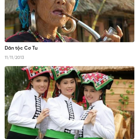
Dân tộc Cơ Tu
11/11/2013