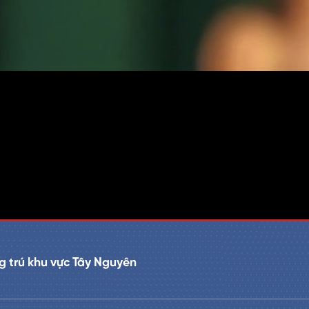
 trú khu vực Tây Nguyên