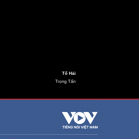
Tố Hải
Trọng Tấn