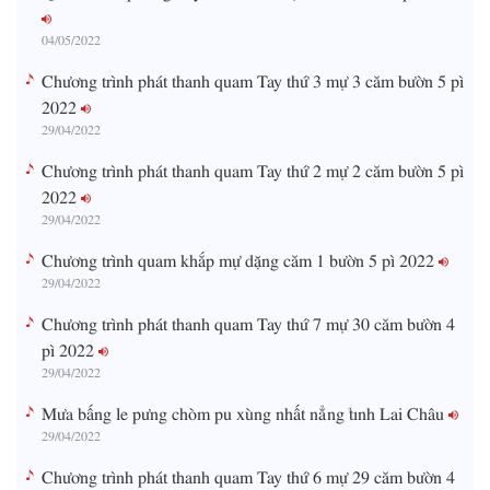
04/05/2022
Chương trình phát thanh quam Tay thứ 3 mự 3 căm bườn 5 pì
2022
29/04/2022
Chương trình phát thanh quam Tay thứ 2 mự 2 căm bườn 5 pì
2022
29/04/2022
Chương trình quam khắp mự dặng căm 1 bườn 5 pì 2022
29/04/2022
Chương trình phát thanh quam Tay thứ 7 mự 30 căm bườn 4
pì 2022
29/04/2022
Mưa bấng le pưng chòm pu xùng nhất nẳng tỉnh Lai Châu
29/04/2022
Chương trình phát thanh quam Tay thứ 6 mự 29 căm bườn 4