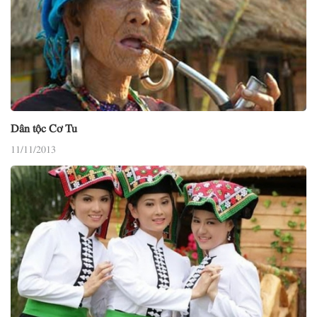
Dân tộc Cơ Tu
11/11/2013