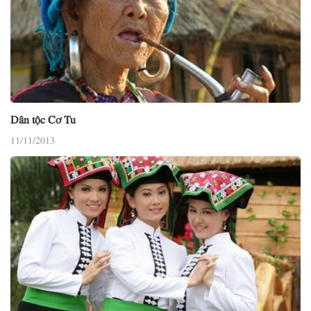
Dân tộc Cơ Tu
11/11/2013