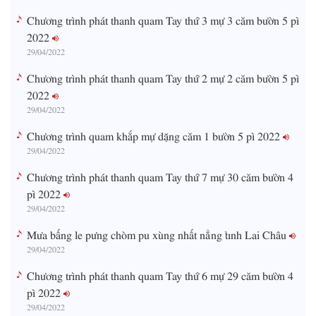
Chương trình phát thanh quam Tay thứ 3 mự 3 căm bườn 5 pì
2022
29/04/2022
Chương trình phát thanh quam Tay thứ 2 mự 2 căm bườn 5 pì
2022
29/04/2022
Chương trình quam khắp mự dặng căm 1 bườn 5 pì 2022
29/04/2022
Chương trình phát thanh quam Tay thứ 7 mự 30 căm bườn 4
pì 2022
29/04/2022
Mưa bấng le pưng chòm pu xùng nhất nẳng tỉnh Lai Châu
29/04/2022
Chương trình phát thanh quam Tay thứ 6 mự 29 căm bườn 4
pì 2022
29/04/2022