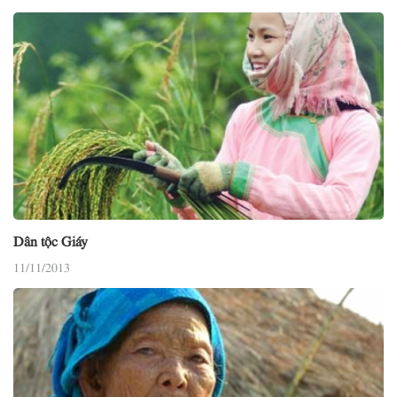
Dân tộc Giáy
11/11/2013