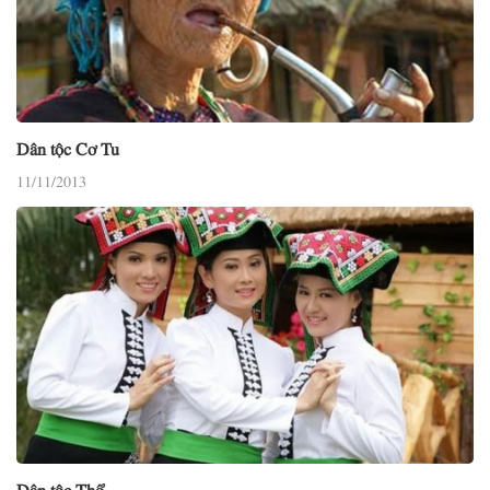
Dân tộc Cơ Tu
11/11/2013
Dân tộc Thổ